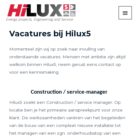
Vacatures bij Hilux5
Momenteel zijn wij op zoek naar invulling van
onderstaande vacatures. Mensen met ambitie zijn altijd
welkom binnen Hilux5, neem gerust eens contact op
voor een kennismaking.
Construction / service-manager
Hilux5 zoekt een Construction / service manager. Op
locatie ben je het primeaire aanspreekpunt voor onze
klant. De werkzaamheden variëren van het begeleiden
van de bouw van een compleet nieuwe installatie tot
het managen van een zgn. onderhoudsstop van een