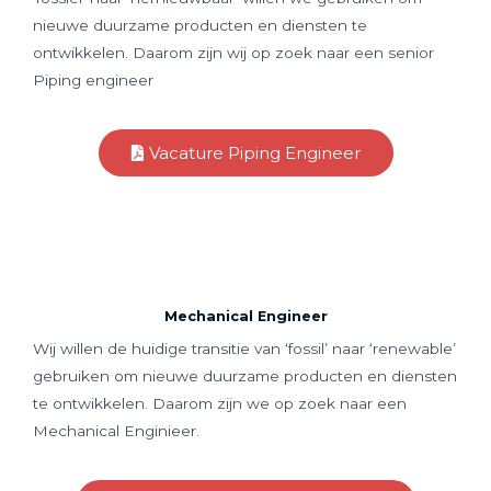
nieuwe duurzame producten en diensten te
ontwikkelen. Daarom zijn wij op zoek naar een senior
Piping engineer
Vacature Piping Engineer
Mechanical Engineer
Wij willen de huidige transitie van ‘fossil’ naar ‘renewable’
gebruiken om nieuwe duurzame producten en diensten
te ontwikkelen. Daarom zijn we op zoek naar een
Mechanical Enginieer.